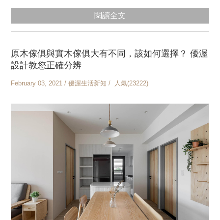
閱讀全文
原木傢俱與實木傢俱大有不同，該如何選擇？ 優渥
設計教您正確分辨
February 03, 2021 / 優渥生活新知 / 人氣(23222)