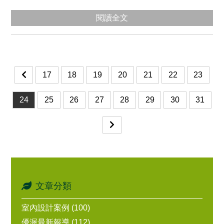
閱讀全文
17
18
19
20
21
22
23
24
25
26
27
28
29
30
31
文章分類
室內設計案例 (100)
優渥最新報導 (112)