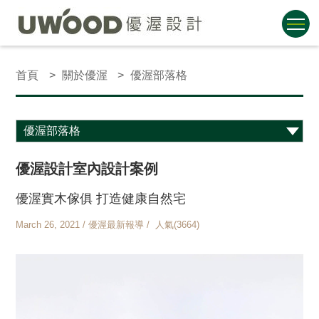
首頁
關於優渥
優渥部落格
優渥設計室內設計案例
優渥實木傢俱 打造健康自然宅
March 26, 2021 / 優渥最新報導 / 人氣(3664)