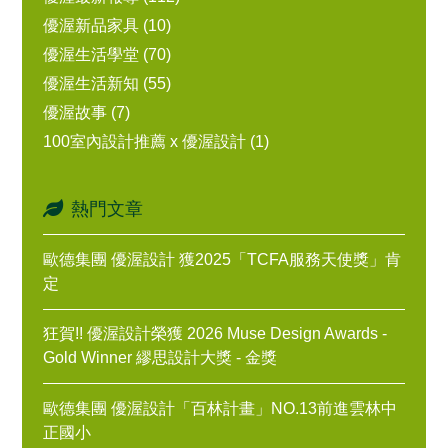
優渥新品家具 (10)
優渥生活學堂 (70)
優渥生活新知 (55)
優渥故事 (7)
100室內設計推薦 x 優渥設計 (1)
熱門文章
歐德集團 優渥設計 獲2025「TCFA服務天使獎」肯
定
狂賀!! 優渥設計榮獲 2026 Muse Design Awards -
Gold Winner 繆思設計大獎 - 金獎
歐德集團 優渥設計「百林計畫」NO.13前進雲林中
正國小