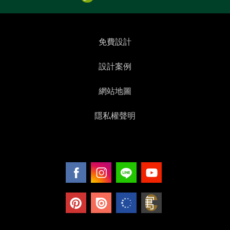
免費設計
設計案例
網站地圖
隱私權聲明