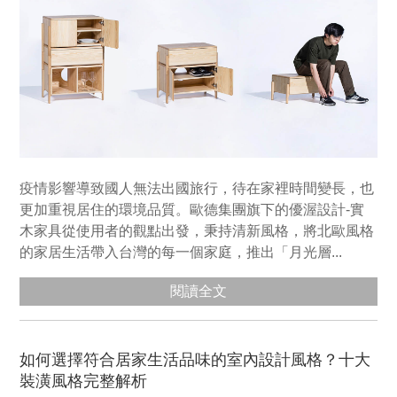
疫情影響導致國人無法出國旅行，待在家裡時間變長，也
更加重視居住的環境品質。歐德集團旗下的優渥設計-實
木家具從使用者的觀點出發，秉持清新風格，將北歐風格
的家居生活帶入台灣的每一個家庭，推出「月光層...
閱讀全文
如何選擇符合居家生活品味的室內設計風格？十大
裝潢風格完整解析