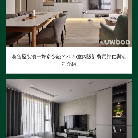
新舊屋裝潢一坪多少錢？2026室內設計費用評估與流
程介紹