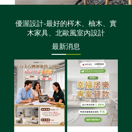
優渥設計-最好的梣木、柚木、實
木家具、北歐風室內設計
最新消息