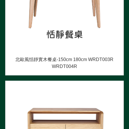
北歐風恬靜實木餐桌-150cm 180cm WRDT003R
WRDT004R