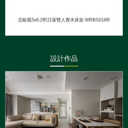
北歐風5x6.2呎日落雙人實木床架 WRBS016R
設計作品