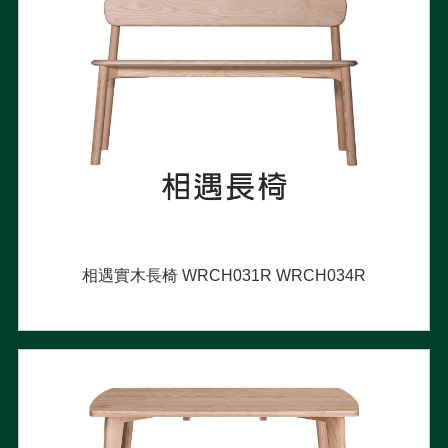
相遇實木長椅 WRCH031R WRCH034R