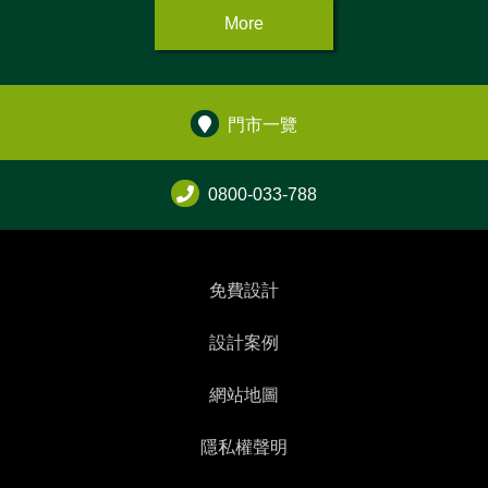
More
門市一覽
0800-033-788
免費設計
設計案例
網站地圖
隱私權聲明