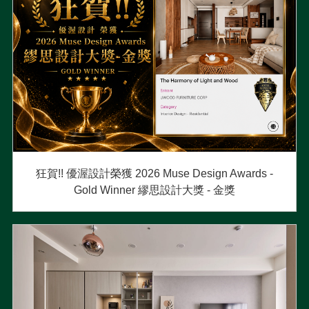
狂賀!! 優渥設計榮獲 2026 Muse Design Awards -
Gold Winner 繆思設計大獎 - 金獎