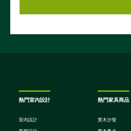
熱門室內設計
熱門家具商品
室內設計
實木沙發