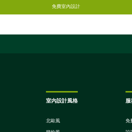
免費室內設計
室內設計風格
服
北歐風
免