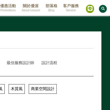
優惠活動
關於優渥
部落格
客戶服務
Promotions
About Uwood
Blog
Service
最佳服務設計師
設計流程
風
木質風
商業空間設計