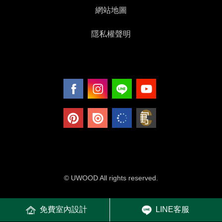
網站地圖
隱私權聲明
© UWOOD All rights reserved.
免費室內設計
LINE客服