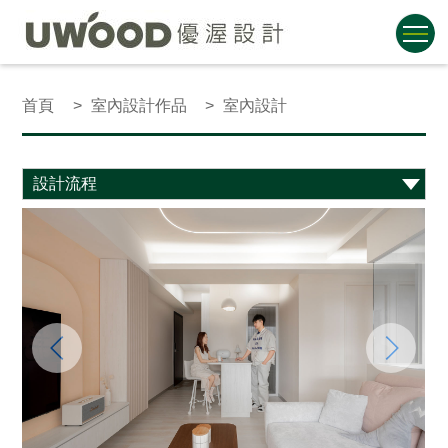
首頁
室內設計作品
室內設計