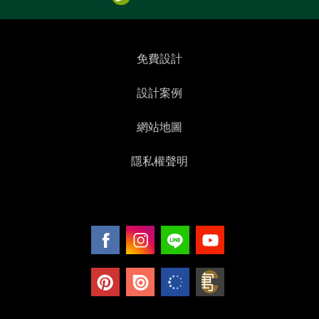
免費設計
設計案例
網站地圖
隱私權聲明