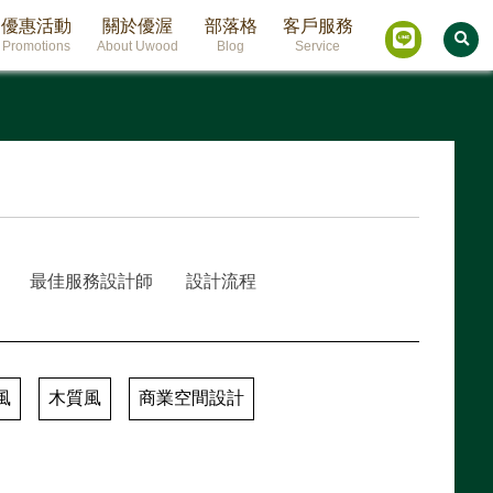
優惠活動
關於優渥
部落格
客戶服務
Promotions
About Uwood
Blog
Service
最佳服務設計師
設計流程
風
木質風
商業空間設計