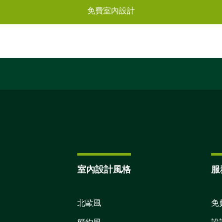
免費室內設計
室內設計風格
服
北歐風
免