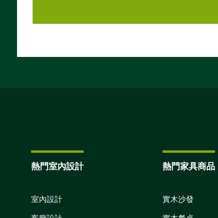
熱門室內設計
熱門家具商品
室內設計
實木沙發