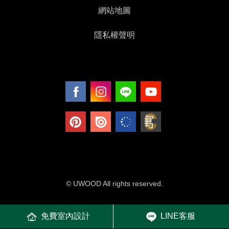
網站地圖
隱私權聲明
© UWOOD All rights reserved.
免費室內設計
LINE客服