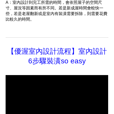
A：室內設計到完工所需的時間，會依照屋子的空間尺
寸、屋況等因素而有所不同。若是新成屋時間會較快一
些，若是老屋翻新或是室內有裝潢需要拆除，則需要花費
比較久的時間。
【優渥室內設計流程】室內設計
6步驟裝潢so easy