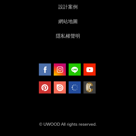
設計案例
網站地圖
隱私權聲明
© UWOOD All rights reserved.