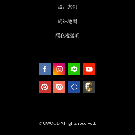
設計案例
網站地圖
隱私權聲明
© UWOOD All rights reserved.