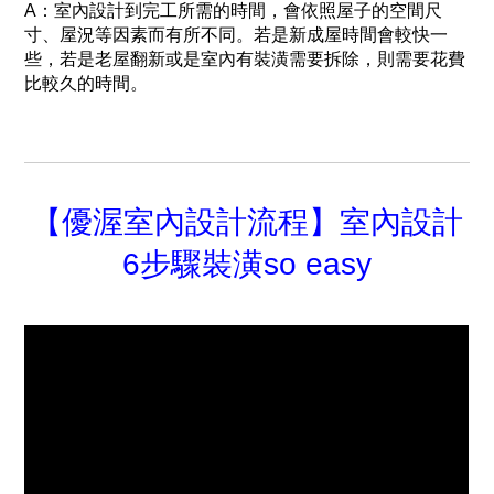
A：室內設計到完工所需的時間，會依照屋子的空間尺
寸、屋況等因素而有所不同。若是新成屋時間會較快一
些，若是老屋翻新或是室內有裝潢需要拆除，則需要花費
比較久的時間。
【優渥室內設計流程】室內設計
6步驟裝潢so easy