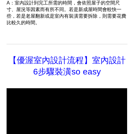
A：室內設計到完工所需的時間，會依照屋子的空間尺
寸、屋況等因素而有所不同。若是新成屋時間會較快一
些，若是老屋翻新或是室內有裝潢需要拆除，則需要花費
比較久的時間。
【優渥室內設計流程】室內設計
6步驟裝潢so easy