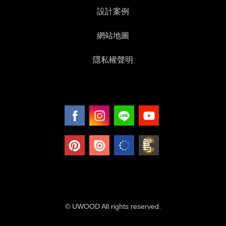
設計案例
網站地圖
隱私權聲明
© UWOOD All rights reserved.