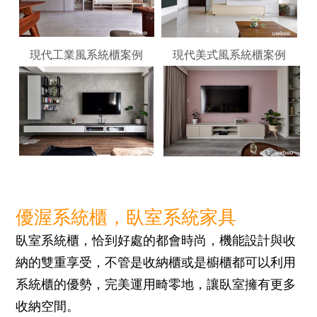
現代工業風系統櫃案例
現代美式風系統櫃案例
優渥系統櫃，臥室系統家具
臥室系統櫃，恰到好處的都會時尚，機能設計與收
納的雙重享受，不管是收納櫃或是櫥櫃都可以利用
系統櫃的優勢，完美運用畸零地，讓臥室擁有更多
收納空間。