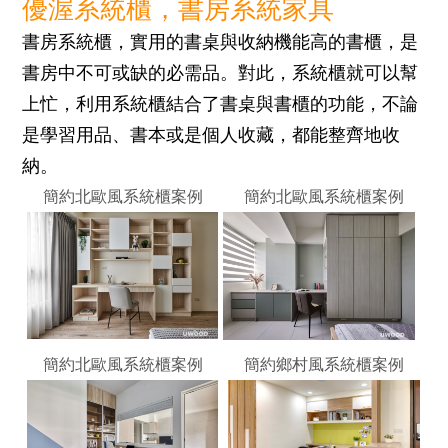
優渥
系統櫃，書房系統家具
書房系統櫃，
實用的書桌與收納機能高的書櫃，是
書房中不可或缺的必需品。對此，系統櫃就可以幫
上忙，利用系統櫃結合了書桌與書櫃的功能，不論
是學習用品、書本或是個人收藏，都能整齊地收
納。
簡約北歐風系統櫃案例
簡約北歐風系統櫃案例
簡約北歐風系統櫃案例
簡約鄉村風系統櫃案例