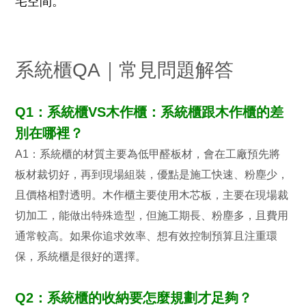
宅空間。
系統櫃QA｜常見問題解答
Q1：系統櫃VS木作櫃：系統櫃跟木作櫃的差
別在哪裡？
A1：系統櫃的材質主要為低甲醛板材，會在工廠預先將
板材裁切好，再到現場組裝，優點是施工快速、粉塵少，
且價格相對透明。木作櫃主要使用木芯板，主要在現場裁
切加工，能做出特殊造型，但施工期長、粉塵多，且費用
通常較高。如果你追求效率、想有效控制預算且注重環
保，系統櫃是很好的選擇。
Q2：系統櫃的收納要怎麼規劃才足夠？