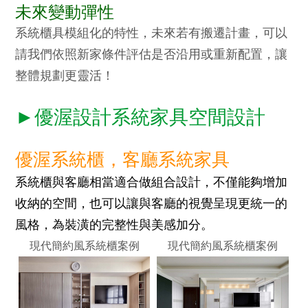
未來變動彈性
系統櫃具模組化的特性，未來若有搬遷計畫，可以
請我們依照新家條件評估是否沿用或重新配置，讓
整體規劃更靈活！
►優渥設計系統家具空間設計
優渥系統櫃，客廳系統家具
系統櫃與客廳相當適合做組合設計，不僅能夠增加
收納的空間，
也可以讓與客廳的視覺呈現更統一的
風格，為裝潢的完整性與美感加分。
現代簡約風系統櫃案例
現代簡約風系統櫃案例