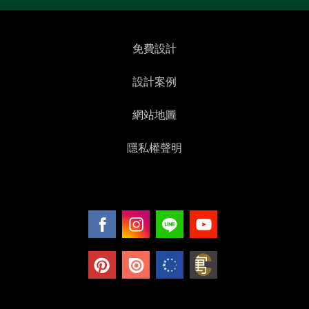
免費設計
設計案例
網站地圖
隱私權聲明