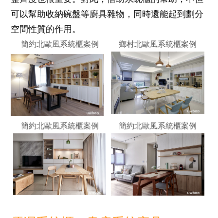
可以幫助收納碗盤等廚具雜物，同時還能起到劃分
空間性質的作用。
簡約北歐風系統櫃案例
鄉村北歐風系統櫃案例
簡約北歐風系統櫃案例
簡約北歐風系統櫃案例