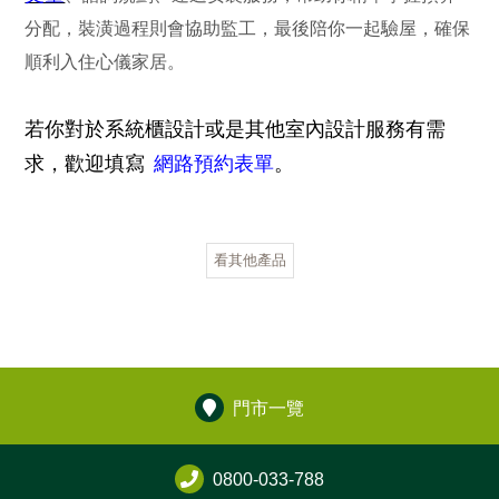
分配，裝潢過程則會協助監工，最後陪你一起驗屋，確保
順利入住心儀家居。
若你對於系統櫃設計或是其他室內設計服務有需
求，歡迎填寫
網路預約表單
。
看其他產品
門市一覽
0800-033-788