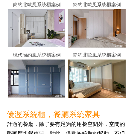
簡約北歐風系統櫃案例
簡約北歐風系統櫃案例
現代簡約風系統櫃案例
簡約北歐風系統櫃案例
優渥系統櫃，餐廳系統家具
舒適的餐廳，除了要有足夠的用餐空間外，空間的
整齊度也很重要。對此，借助系統櫃的幫助，不但