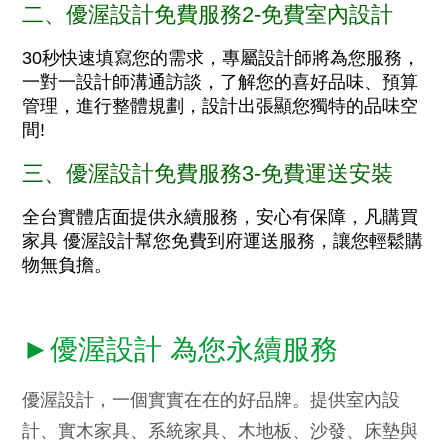
二、優渥設計免費服務2-免費室內設計
30秒快速填寫您的需求，專屬設計師將為您服務，
一對一設計師溝通訪談，了解您的喜好品味、預算
管理，進行整體規劃，設計出張顯您獨特的品味空
間!
三、優渥設計免費服務3-免費運送安裝
全台實體店面提供永續服務，安心有保障，凡購買
家具 優渥設計幫您免費到府運送服務，讓您輕鬆購
物無負擔。
►優渥設計 為您永續服務
優渥設計，一個實實在在的好品牌。提供室內設
計、實木家具、系統家具、木地板、沙發、床墊與