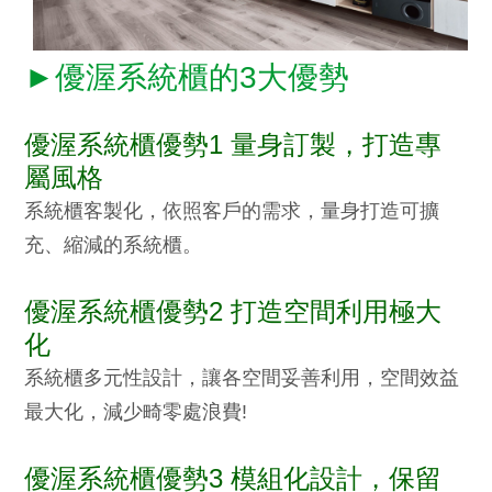
►優渥系統櫃的3大優勢
優渥系統櫃優勢1 量身訂製，打造專
屬風格
系統櫃客製化，依照客戶的需求，量身打造可擴
充、縮減的系統櫃。
優渥系統櫃優勢2 打造空間利用極大
化
系統櫃多元性設計，讓各空間妥善利用，空間效益
最大化，減少畸零處浪費!
優渥系統櫃優勢3 模組化設計，保留