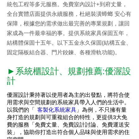
統包工程等多元服務。免費室內設計+到府丈量，
全台實體店面提供永續服務，杜絕裝潢蟑螂 安心有
保障，根據您的需求做出最完善的專業規劃，讓回
家成為一件最幸福的事。提供系統家具保固五年，
結構體保固十五年。以下五金永久保固(結構五金、
固定隔板結合器、門片鉸鍊、各種滑軌功能)。
►系統櫃設計、規劃推薦:優渥設
計
優渥設計秉持著以使用者為主的出發點，將符合使
用需求與空間規劃的系統家具帶入人們的生活中。
以我們的「
客製化系統家具
」為例，不只擁有量
身打造的規劃與可重複組合的特性，更提供3大免
費的服務「免費丈量、免費設計討論、免費運送安
裝」，協助你打造出符合個人品味與使用需求的住