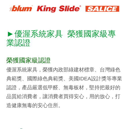
►優渥系統家具 榮獲國家級專
業認證
榮獲國家級認證
優渥系統家具，榮獲內政部綠建材標章、台灣綠色
典範獎、國際綠色典範獎、美國IDEA設計獎等專業
認證，產品嚴選低甲醛、無毒板材，堅持把最好的
品質給消費者，讓消費者買得安心，用的放心，打
造健康無毒的安心住所。