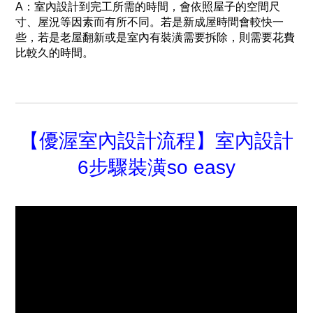
A：室內設計到完工所需的時間，會依照屋子的空間尺
寸、屋況等因素而有所不同。若是新成屋時間會較快一
些，若是老屋翻新或是室內有裝潢需要拆除，則需要花費
比較久的時間。
【優渥室內設計流程】室內設計
6步驟裝潢so easy