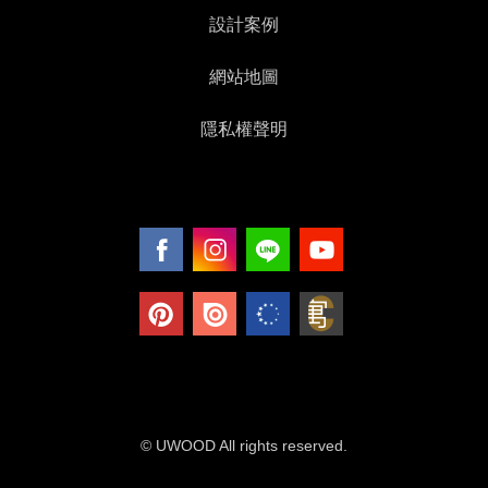
設計案例
網站地圖
隱私權聲明
© UWOOD All rights reserved.