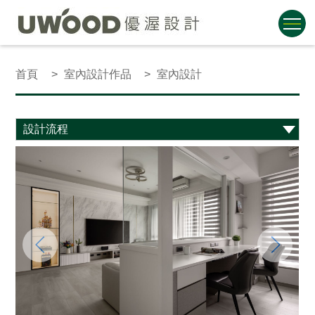
首頁
室內設計作品
室內設計