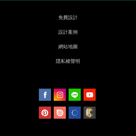
免費設計
設計案例
網站地圖
隱私權聲明