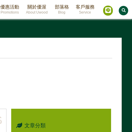
優惠活動
關於優渥
部落格
客戶服務
Promotions
About Uwood
Blog
Service
人
)
文章分類