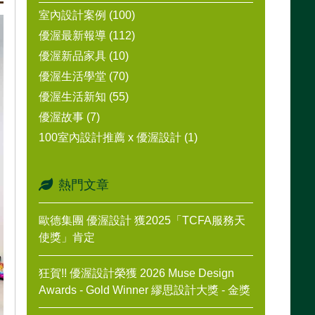
室內設計案例 (100)
優渥最新報導 (112)
優渥新品家具 (10)
優渥生活學堂 (70)
優渥生活新知 (55)
優渥故事 (7)
100室內設計推薦 x 優渥設計 (1)
熱門文章
歐德集團 優渥設計 獲2025「TCFA服務天
使獎」肯定
狂賀!! 優渥設計榮獲 2026 Muse Design
Awards - Gold Winner 繆思設計大獎 - 金獎