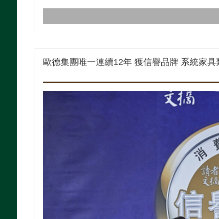
歐德集團唯一連續12年 獲信譽品牌 系統家具