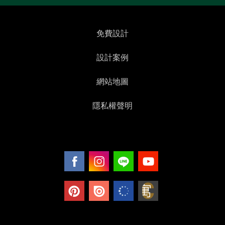
免費設計
設計案例
網站地圖
隱私權聲明