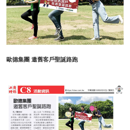
歐德集團 邀舊客戶聖誕路跑