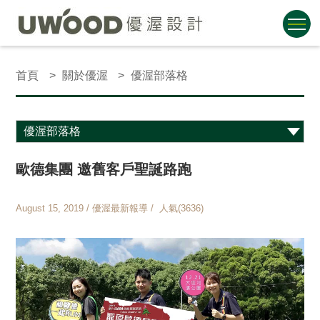
首頁
關於優渥
優渥部落格
歐德集團 邀舊客戶聖誕路跑
August 15, 2019 / 優渥最新報導 / 人氣(3636)