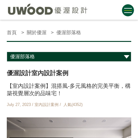
首頁
關於優渥
優渥部落格
優渥設計室內設計案例
【室內設計案例】混搭風-多元風格的完美平衡，構
築視覺層次的品味宅！
July 27, 2023 / 室內設計案例 / 人氣(4352)