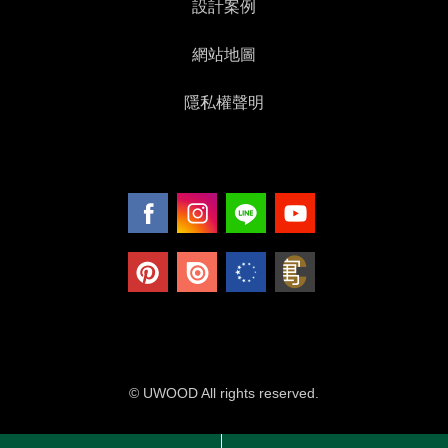
設計案例
網站地圖
隱私權聲明
© UWOOD All rights reserved.