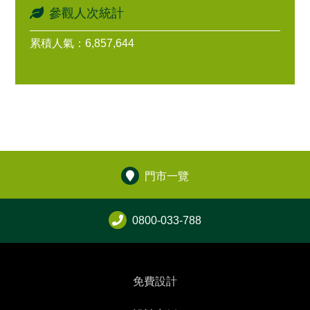
參觀人次統計
累積人氣：6,857,644
門市一覽
0800-033-788
免費設計