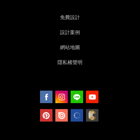
免費設計
設計案例
網站地圖
隱私權聲明