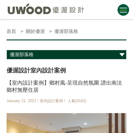
首頁
關於優渥
優渥部落格
優渥設計室內設計案例
【室內設計案例】鄉村風-呈現自然氛圍 譜出南法
鄉村無壓住居
January 21, 2021 / 室內設計案例 / 人氣(4162)