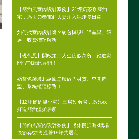
【簡約風室內設計案例】21坪奶茶系簡約
宅，為快節奏電商夫妻注入純淨慢日常
如何找室內設計師？統包與設計師差異、篩
選、收費標準解析
【現代風】開啟第二人生度假寓所，踏進家
門假期就此展開！
奶茶色裝潢北歐風怎麼做？材質、空間造
型、系統櫃這樣選！
【12坪簡約風小宅】三房改兩房，為兄妹
打造簡約溫柔居所
【簡約風室內設計案例】退休慢步調x職場
快節奏交織 溫馨19坪共居宅