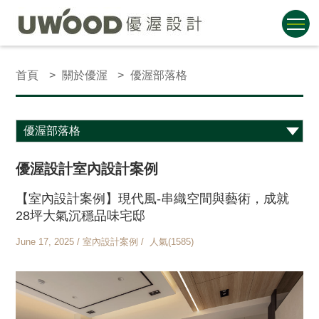
首頁
關於優渥
優渥部落格
優渥設計室內設計案例
【室內設計案例】現代風-串織空間與藝術，成就
28坪大氣沉穩品味宅邸
June 17, 2025 / 室內設計案例 / 人氣(1585)