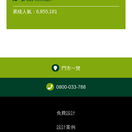
累積人氣：6,855,181
門市一覽
0800-033-788
免費設計
設計案例