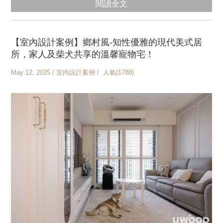
閱讀全文
【室內設計案例】鄉村風-知性優雅的現代美式居
所，家人及柴犬共享的溫馨寵物宅！
May 12, 2025 / 室內設計案例 / 人氣(1788)