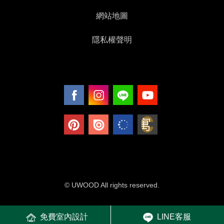
網站地圖
隱私權聲明
© UWOOD All rights reserved.
免費室內設計
LINE客服