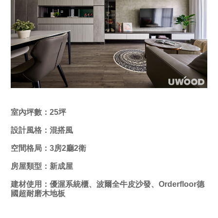
室內坪數：25坪
設計風格：混搭風
空間格局：3房2廳2衛
房屋類型：新成屋
建材使用：優渥系統櫃、波爾全牛皮沙發、Orderfloor德
國超耐磨木地板