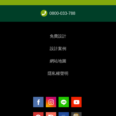
0800-033-788
免費設計
設計案例
網站地圖
隱私權聲明