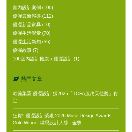
室內設計案例 (100)
優渥最新報導 (112)
優渥新品家具 (10)
優渥生活學堂 (70)
優渥生活新知 (55)
優渥故事 (7)
100室內設計推薦 x 優渥設計 (1)
熱門文章
歐德集團 優渥設計 獲2025「TCFA服務天使獎」肯
定
狂賀!! 優渥設計榮獲 2026 Muse Design Awards -
Gold Winner 繆思設計大獎 - 金獎