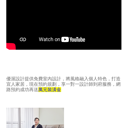
優渥設計提供免費室內設計，將風格融入個人特色，打造
宜人家居，現在預約規劃，享一對一設計師到府服務，
網
路預約成功再送
萬元裝潢金