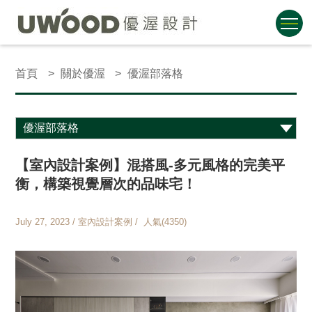
首頁
關於優渥
優渥部落格
【室內設計案例】混搭風-多元風格的完美平
衡，構築視覺層次的品味宅！
July 27, 2023 / 室內設計案例 / 人氣(4350)