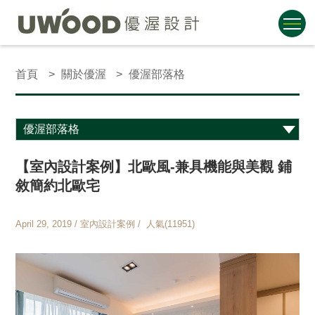
首頁
關於優渥
優渥部落格
【室內設計案例】北歐風-兼具機能與美觀 鋪
敘簡約北歐宅
April 29, 2019 / 室內設計案例 / 人氣(11951)