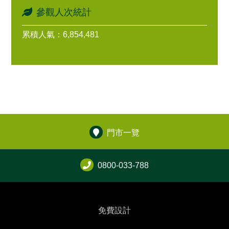
參觀人次統計
累積人氣：6,854,481
門市一覽
0800-033-788
免費設計