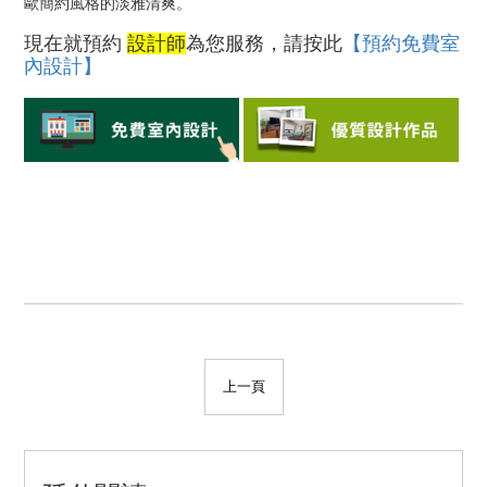
歐簡約風格的淡雅清爽。
現在就預約
設計師
為您服務，請按此
【預約免費室
內設計】
上一頁