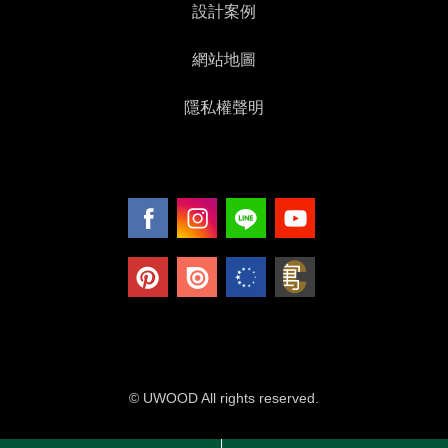
設計案例
網站地圖
隱私權聲明
© UWOOD All rights reserved.