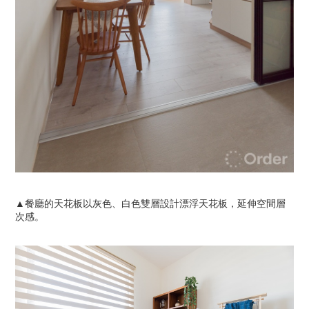
▲餐廳的天花板以灰色、白色雙層設計漂浮天花板，延伸空間層
次感。