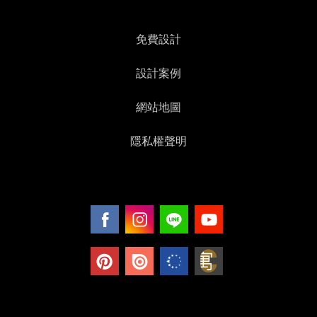
免費設計
設計案例
網站地圖
隱私權聲明