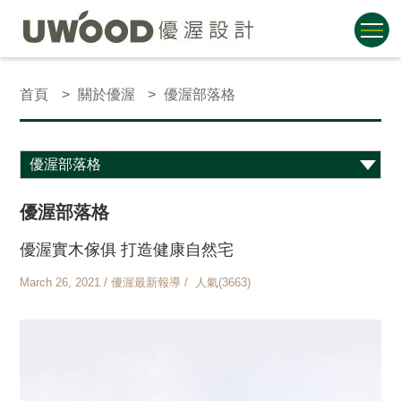
首頁
關於優渥
優渥部落格
優渥部落格
優渥實木傢俱 打造健康自然宅
March 26, 2021 / 優渥最新報導 / 人氣(3663)