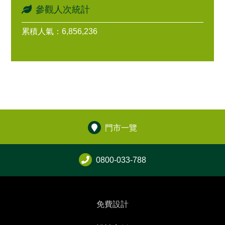
參觀人次統計
累積人氣：6,856,236
門市一覽
0800-033-788
免費設計