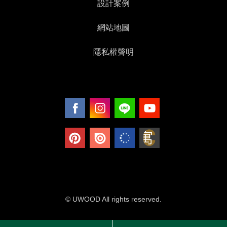
設計案例
網站地圖
隱私權聲明
© UWOOD All rights reserved.