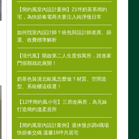
【簡約風室內設計案例】21坪奶茶系簡約
宅，為快節奏電商夫妻注入純淨慢日常
如何找室內設計師？統包與設計師差異、篩
選、收費標準解析
【現代風】開啟第二人生度假寓所，踏進家
門假期就此展開！
奶茶色裝潢北歐風怎麼做？材質、空間造
型、系統櫃這樣選！
【12坪簡約風小宅】三房改兩房，為兄妹
打造簡約溫柔居所
【簡約風室內設計案例】退休慢步調x職場
快節奏交織 溫馨19坪共居宅