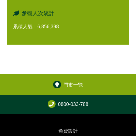
參觀人次統計
累積人氣：6,856,398
門市一覽
0800-033-788
免費設計