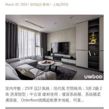
March 20, 2024 / 室內設計案例 / 人氣(3023)
室內坪數：25坪 設計風格：現代風 空間格局：3房 2廳 2
衛 房屋類型：中古屋 建材使用：優渥系統櫃、系統櫃柔
膚面板、Orderfloor德國超耐磨木地板、司曼...