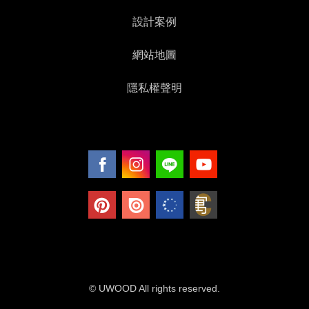
設計案例
網站地圖
隱私權聲明
© UWOOD All rights reserved.