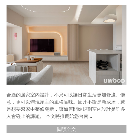
合適的居家室內設計，不只可以讓日常生活更加舒適、愜
意，更可以體現屋主的風格品味。因此不論是新成屋，或
是想要幫家中整修翻新，該如何開始規劃室內設計是許多
人會碰上的課題。 本文將推薦給您台南...
閱讀全文