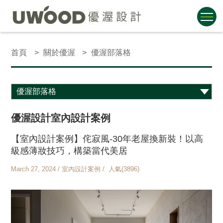
首頁
關於優渥
優渥部落格
優渥設計室內設計案例
【室內設計案例】侘寂風-30年老屋換新裝！以高
級感薄妝技巧，構築當代美居
March 27, 2024 / 室內設計案例 / 人氣(3896)