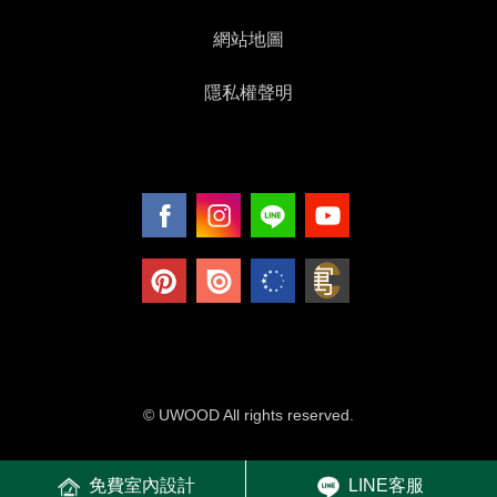
網站地圖
隱私權聲明
© UWOOD All rights reserved.
免費室內設計
LINE客服