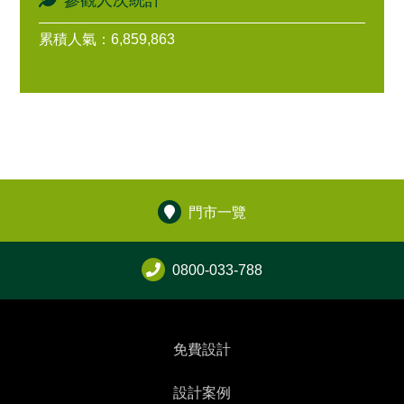
參觀人次統計
累積人氣：6,859,863
門市一覽
0800-033-788
免費設計
設計案例