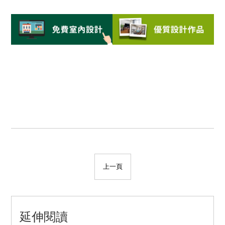
上一頁
延伸閱讀