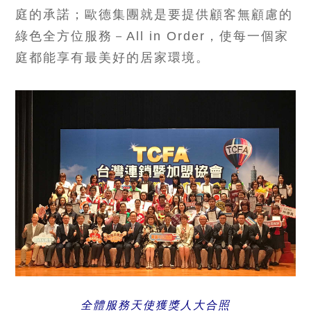
庭的承諾；歐德集團就是要提供顧客無顧慮的
綠色全方位服務－All in Order，使每一個家
庭都能享有最美好的居家環境。
全體服務天使獲獎人大合照