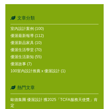
文章分類
室內設計案例 (100)
優渥最新報導 (112)
優渥新品家具 (10)
優渥生活學堂 (70)
優渥生活新知 (55)
優渥故事 (7)
100室內設計推薦 x 優渥設計 (1)
熱門文章
歐德集團 優渥設計 獲2025「TCFA服務天使獎」肯
定