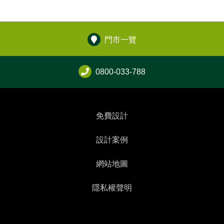
門市一覽
0800-033-788
免費設計
設計案例
網站地圖
隱私權聲明