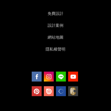
免費設計
設計案例
網站地圖
隱私權聲明