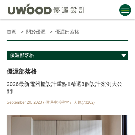
首頁
關於優渥
優渥部落格
優渥部落格
2026最新電器櫃設計重點!!精選8個設計案例大公
開!
September 20, 2023 / 優渥生活學堂 / 人氣(73162)