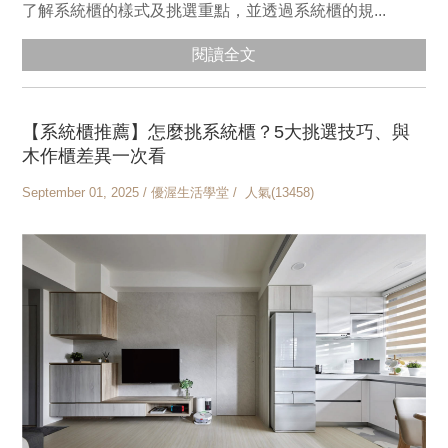
了解系統櫃的樣式及挑選重點，並透過系統櫃的規...
閱讀全文
【系統櫃推薦】怎麼挑系統櫃？5大挑選技巧、與
木作櫃差異一次看
September 01, 2025 / 優渥生活學堂 / 人氣(13458)