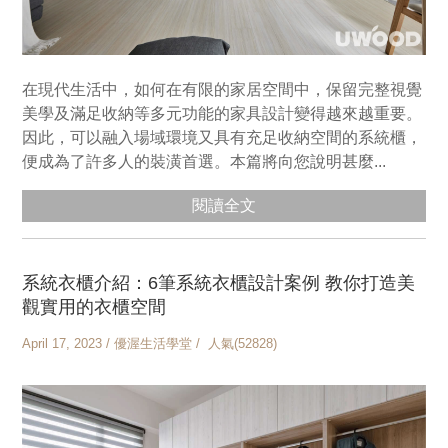
在現代生活中，如何在有限的家居空間中，保留完整視覺
美學及滿足收納等多元功能的家具設計變得越來越重要。
因此，可以融入場域環境又具有充足收納空間的系統櫃，
便成為了許多人的裝潢首選。本篇將向您說明甚麼...
閱讀全文
系統衣櫃介紹：6筆系統衣櫃設計案例 教你打造美
觀實用的衣櫃空間
April 17, 2023 / 優渥生活學堂 / 人氣(52828)