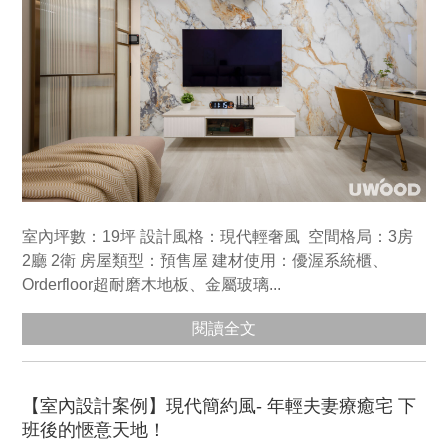
室內坪數：19坪 設計風格：現代輕奢風 空間格局：3房
2廳 2衛 房屋類型：預售屋 建材使用：優渥系統櫃、
Orderfloor超耐磨木地板、金屬玻璃...
閱讀全文
【室內設計案例】現代簡約風- 年輕夫妻療癒宅 下
班後的愜意天地！