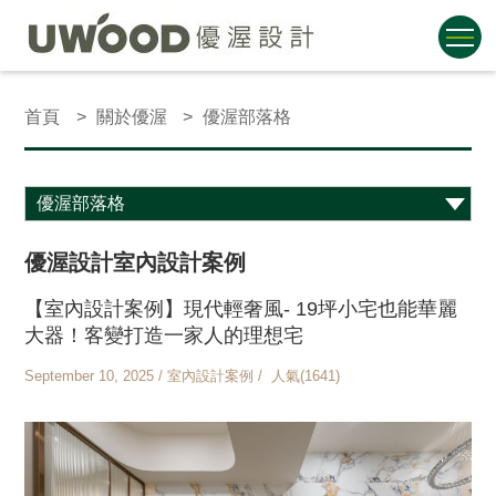
首頁
關於優渥
優渥部落格
優渥設計室內設計案例
【室內設計案例】現代輕奢風- 19坪小宅也能華麗
大器！客變打造一家人的理想宅
September 10, 2025 / 室內設計案例 / 人氣(1641)