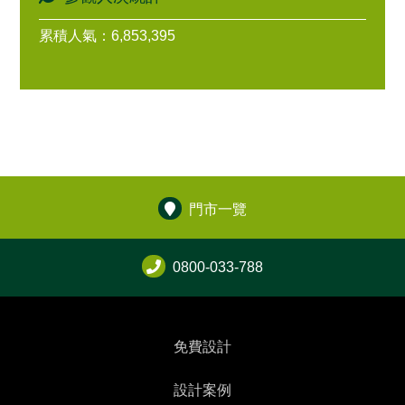
累積人氣：6,853,395
門市一覽
0800-033-788
免費設計
設計案例