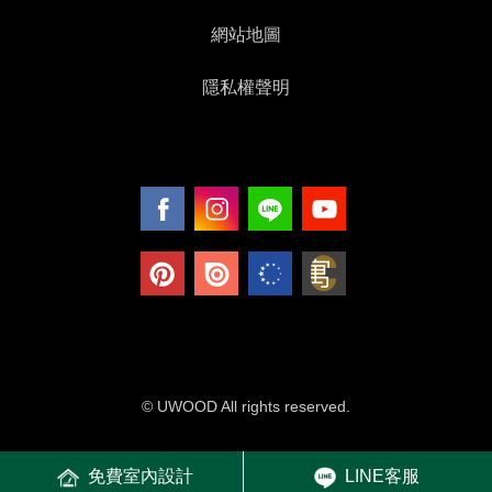
網站地圖
隱私權聲明
© UWOOD All rights reserved.
免費室內設計
LINE客服