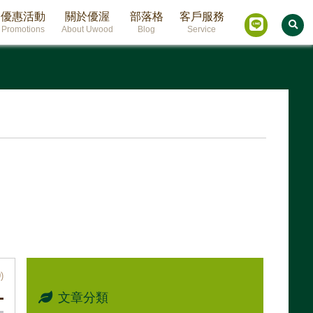
優惠活動
關於優渥
部落格
客戶服務
Promotions
About Uwood
Blog
Service
)
文章分類