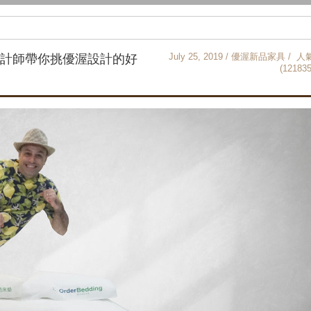
July 25, 2019 / 優渥新品家具 / 人
設計師帶你挑優渥設計的好
(121835