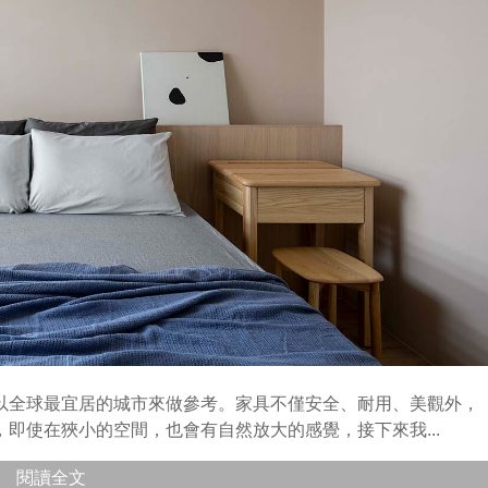
以全球最宜居的城市來做參考。家具不僅安全、耐用、美觀外，
即使在狹小的空間，也會有自然放大的感覺，接下來我...
閱讀全文