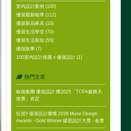
室內設計案例 (100)
優渥最新報導 (112)
優渥新品家具 (10)
優渥生活學堂 (70)
優渥生活新知 (55)
優渥故事 (7)
100室內設計推薦 x 優渥設計 (1)
熱門文章
歐德集團 優渥設計 獲2025「TCFA服務天
使獎」肯定
狂賀!! 優渥設計榮獲 2026 Muse Design
Awards - Gold Winner 繆思設計大獎 - 金獎