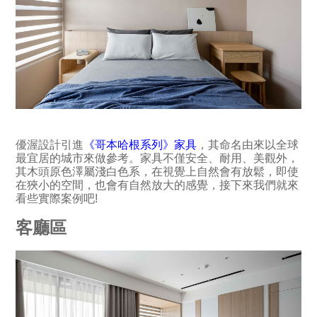
優渥設計引進
《哥本哈根系列》家具
，其命名由來以全球
最宜居的城市來做參考。家具不僅安全、耐用、美觀外，
其木頭原色澤屬淺白色系，在視覺上自然會有放鬆，即使
在狹小的空間，也會有自然放大的感覺，接下來我們就來
看些實際案例吧!
客廳區