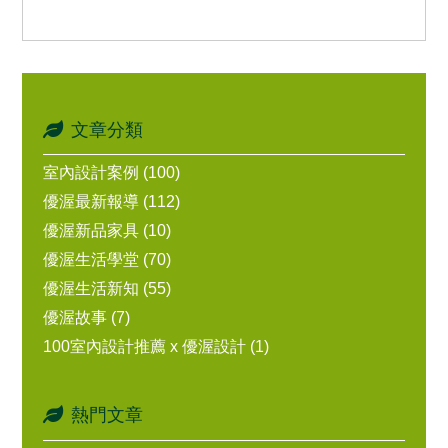
文章分類
室內設計案例 (100)
優渥最新報導 (112)
優渥新品家具 (10)
優渥生活學堂 (70)
優渥生活新知 (55)
優渥故事 (7)
100室內設計推薦 x 優渥設計 (1)
熱門文章