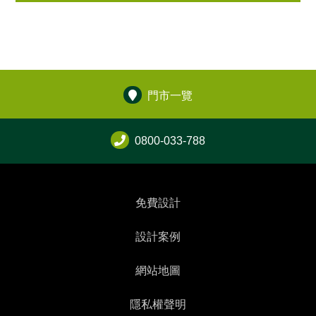
門市一覽
0800-033-788
免費設計
設計案例
網站地圖
隱私權聲明