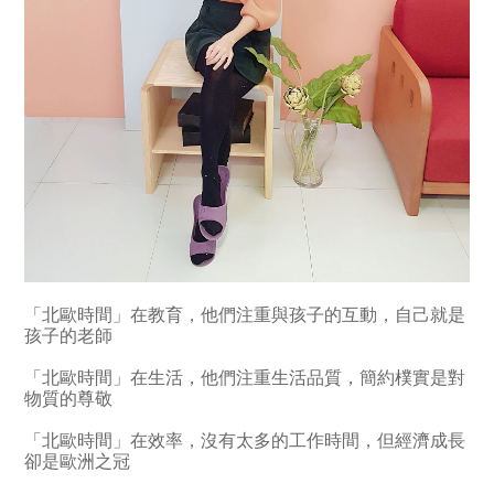
「北歐時間」在教育，他們注重與孩子的互動，自己就是
孩子的老師
「北歐時間」在生活，他們注重生活品質，簡約樸實是對
物質的尊敬
「北歐時間」在效率，沒有太多的工作時間，但經濟成長
卻是歐洲之冠