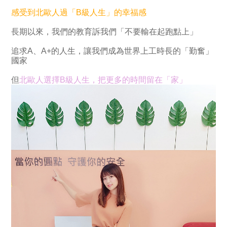
感受到北歐人過「B級人生」的幸福感
長期以來，我們的教育訴我們「不要輸在起跑點上」
追求A、A+的人生，讓我們成為世界上工時長的「勤奮」
國家
但
北歐人選擇B級人生，把更多的時間留在「家」