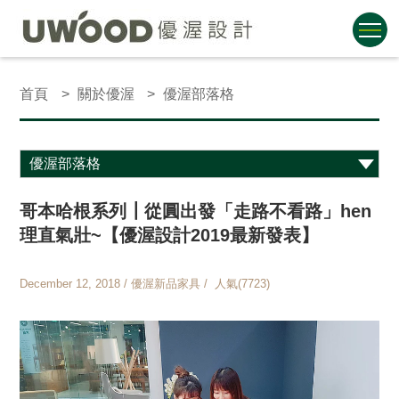
首頁
關於優渥
優渥部落格
哥本哈根系列┃從圓出發「走路不看路」hen
理直氣壯~【優渥設計2019最新發表】
December 12, 2018 / 優渥新品家具 / 人氣(7723)