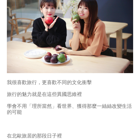
我很喜歡旅行，更喜歡不同的文化衝擊
旅行的魅力就是在這些異國思維裡
學會不用「理所當然」看世界、獲得那麼一絲絲改變生活
的可能
在北歐旅居的那段日子裡