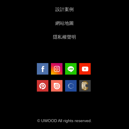
設計案例
網站地圖
隱私權聲明
© UWOOD All rights reserved.