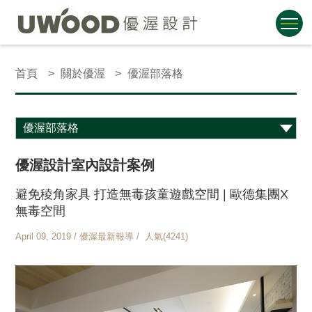
首頁
關於優渥
優渥部落格
優渥設計室內設計案例
避免稜角家具 打造無毒孩童遊戲空間 | 歐德集團X
無毒空間
April 09, 2019 / 優渥最新報導 / 人氣(4241)