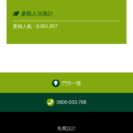
參觀人次統計
累積人氣：6,861,957
門市一覽
0800-033-788
免費設計