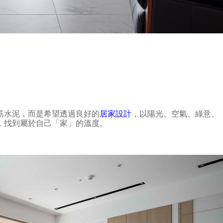
筋水泥，而是希望透過良好的
居家設計
，以陽光、空氣、綠意、
，找到屬於自己「家」的溫度。