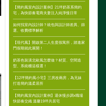
【簡約風室內設計案例】21坪奶茶系簡約
宅，為快節奏電商夫妻注入純淨慢日常
如何找室內設計師？統包與設計師差異、篩
選、收費標準解析
【現代風】開啟第二人生度假寓所，踏進家
門假期就此展開！
奶茶色裝潢北歐風怎麼做？材質、空間造
型、系統櫃這樣選！
【12坪簡約風小宅】三房改兩房，為兄妹
打造簡約溫柔居所
【簡約風室內設計案例】退休慢步調x職場
快節奏交織 溫馨19坪共居宅