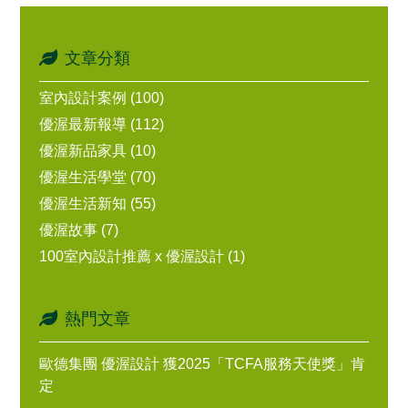
文章分類
室內設計案例 (100)
優渥最新報導 (112)
優渥新品家具 (10)
優渥生活學堂 (70)
優渥生活新知 (55)
優渥故事 (7)
100室內設計推薦 x 優渥設計 (1)
熱門文章
歐德集團 優渥設計 獲2025「TCFA服務天使獎」肯
定