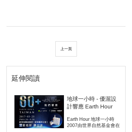
上一頁
延伸閱讀
地球一小時 - 優渥設
計響應 Earth Hour
Earth Hour 地球一小時
2007由世界自然基金會在
雪梨發起 Earth ...