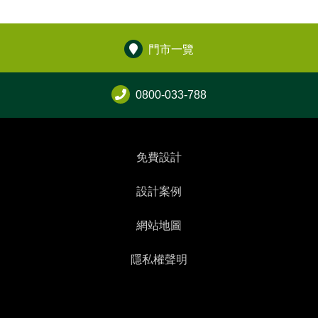
門市一覽
0800-033-788
免費設計
設計案例
網站地圖
隱私權聲明