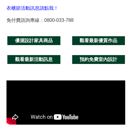
衣櫃節活動訊息請點我！
免付費諮詢專線：0800-033-788
優渥設計家具商品
觀看最新優質作品
觀看最新活動訊息
預約免費室內設計