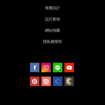
免費設計
設計案例
網站地圖
隱私權聲明