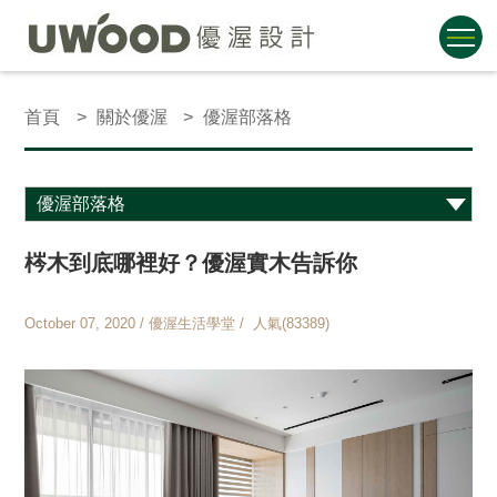
首頁
關於優渥
優渥部落格
梣木到底哪裡好？優渥實木告訴你
October 07, 2020 / 優渥生活學堂 / 人氣(83389)