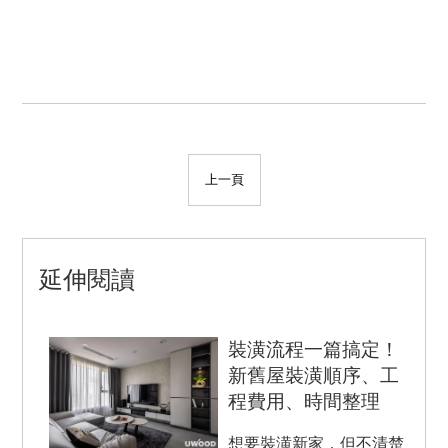
上一頁
延伸閱讀
裝潢流程一篇搞定！
新舊屋裝潢順序、工
程費用、時間整理
想要裝潢新家，但不清楚