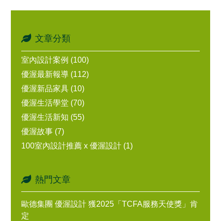
用對象...
文章分類
室內設計案例 (100)
優渥最新報導 (112)
優渥新品家具 (10)
優渥生活學堂 (70)
優渥生活新知 (55)
優渥故事 (7)
100室內設計推薦 x 優渥設計 (1)
熱門文章
歐德集團 優渥設計 獲2025「TCFA服務天使獎」肯
定