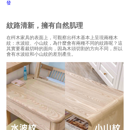
發
紋路清新，擁有自然肌理
在梣木家具的表面上，可觀察出梣木基本上呈現兩種木
紋：水波紋、小山紋，為什麼會有兩種不同的紋路呢？這
其實要看裁切時的面向，因為木頭切割的方向不同，所以
會有水波紋和小山紋的差別產生。