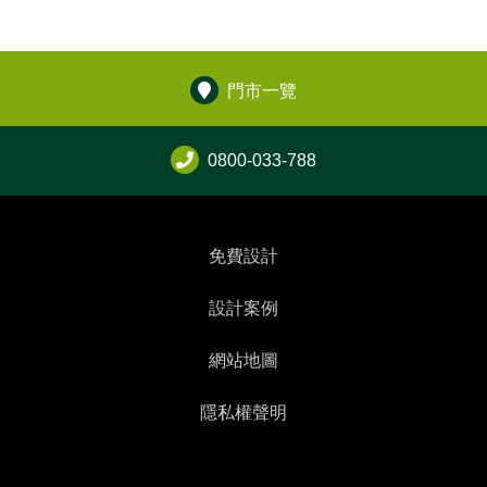
門市一覽
0800-033-788
免費設計
設計案例
網站地圖
隱私權聲明