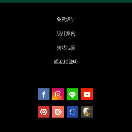
免費設計
設計案例
網站地圖
隱私權聲明