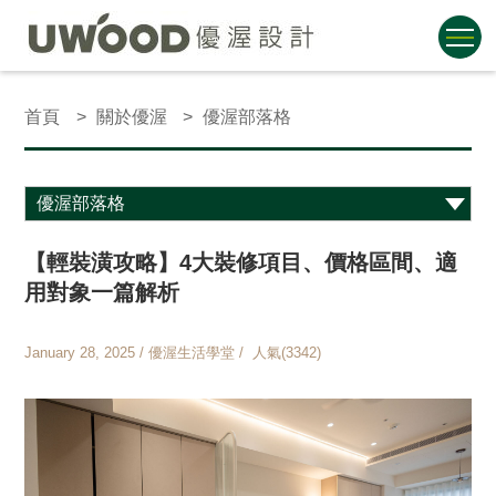
首頁
關於優渥
優渥部落格
【輕裝潢攻略】4大裝修項目、價格區間、適
用對象一篇解析
January 28, 2025 / 優渥生活學堂 / 人氣(3342)