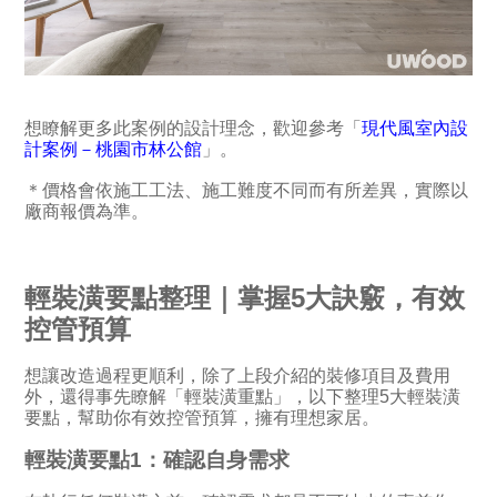
想瞭解更多此案例的設計理念，歡迎參考「
現代風室內設
計案例－桃園市林公館
」。
＊價格會依施工工法、施工難度不同而有所差異，實際以
廠商報價為準。
輕裝潢要點整理｜掌握5大訣竅，有效
控管預算
想讓改造過程更順利，除了上段介紹的裝修項目及費用
外，還得事先瞭解「輕裝潢重點」，以下整理5大輕裝潢
要點，幫助你有效控管預算，擁有理想家居。
輕裝潢要點1：確認自身需求