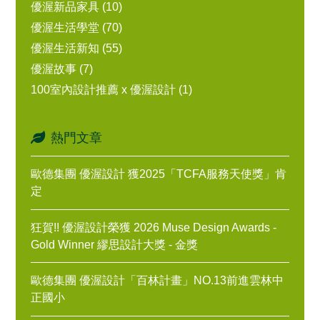
優渥新品家具 (10)
優渥生活學堂 (70)
優渥生活新知 (55)
優渥故事 (7)
100室內設計推薦 x 優渥設計 (1)
熱門文章
歐德集團 優渥設計 獲2025「TCFA服務天使獎」肯
定
狂賀!! 優渥設計榮獲 2026 Muse Design Awards -
Gold Winner 繆思設計大獎 - 金獎
歐德集團 優渥設計「百林計畫」NO.13前進雲林中
正國小