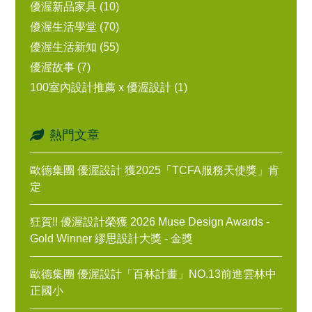
優渥新品家具 (10)
優渥生活學堂 (70)
優渥生活新知 (55)
優渥故事 (7)
100室內設計推薦 x 優渥設計 (1)
熱門文章
歐德集團 優渥設計 獲2025「TCFA服務天使獎」肯
定
狂賀!! 優渥設計榮獲 2026 Muse Design Awards -
Gold Winner 繆思設計大獎 - 金獎
歐德集團 優渥設計「百林計畫」NO.13前進雲林中
正國小