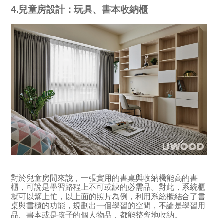
4.兒童房設計：玩具、書本收納櫃
對於兒童房間來說，一張實用的書桌與收納機能高的書
櫃，可說是學習路程上不可或缺的必需品。對此，系統櫃
就可以幫上忙，以上面的照片為例，利用系統櫃結合了書
桌與書櫃的功能，規劃出一個學習的空間，不論是學習用
品、書本或是孩子的個人物品，都能整齊地收納。