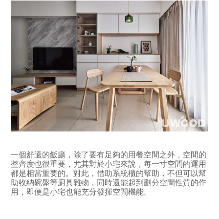
一個舒適的飯廳，除了要有足夠的用餐空間之外，空間的
整齊度也很重要，尤其對於小宅來說，每一寸空間的運用
都是相當重要的。對此，借助系統櫃的幫助，不但可以幫
助收納碗盤等廚具雜物，同時還能起到劃分空間性質的作
用，即便是小宅也能充分發揮空間機能。