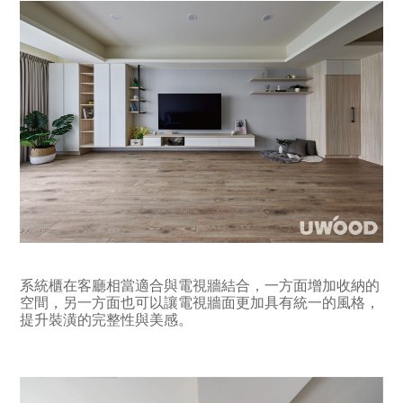
系統櫃在客廳相當適合與電視牆結合，一方面增加收納的
空間，另一方面也可以讓電視牆面更加具有統一的風格，
提升裝潢的完整性與美感。