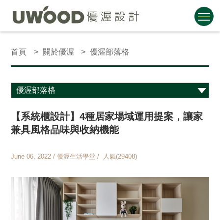
首頁
關於優渥
優渥部落格
【系統櫃設計】4種居家場域運用提案，讓家
兼具風格品味與收納機能
June 06, 2022 / 優渥生活學堂 / 人氣(29408)