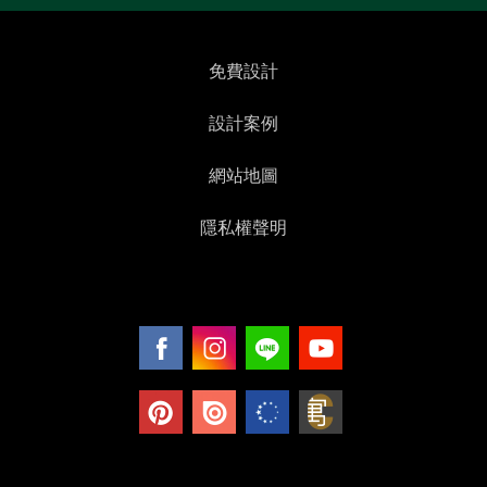
免費設計
設計案例
網站地圖
隱私權聲明