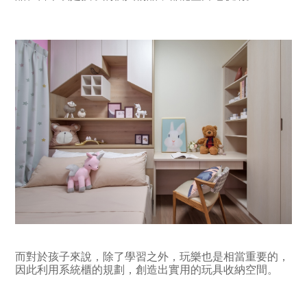
而對於孩子來說，除了學習之外，玩樂也是相當重要的，
因此利用系統櫃的規劃，創造出實用的玩具收納空間。