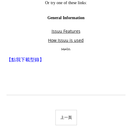
【點我下載型錄】
上一頁