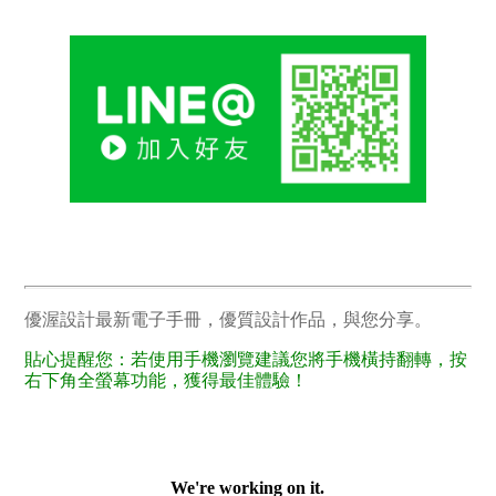
優渥設計最新電子手冊，優質設計作品，與您分享。
貼心提醒您：若使用手機瀏覽建議您將手機橫持翻轉，按
右下角全螢幕功能，獲得最佳體驗！