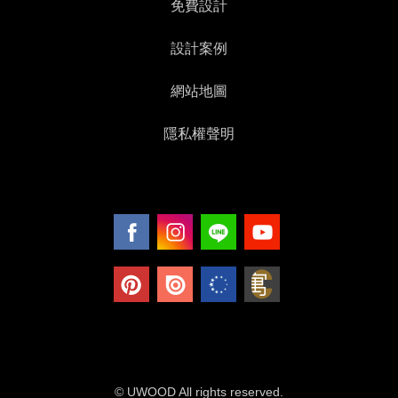
免費設計
設計案例
網站地圖
隱私權聲明
© UWOOD All rights reserved.