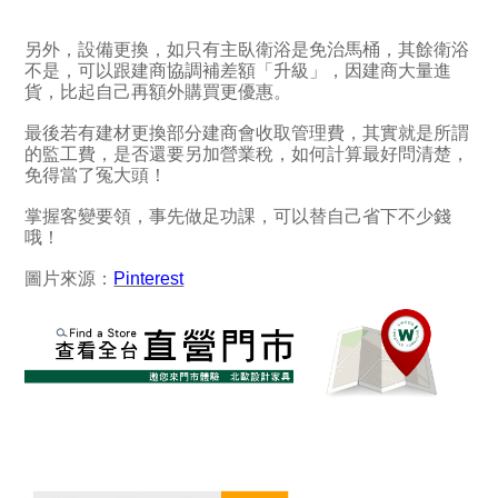
另外，設備更換，如只有主臥衛浴是免治馬桶，其餘衛浴
不是，可以跟建商協調補差額「升級」，因建商大量進
貨，比起自己再額外購買更優惠。
最後若有建材更換部分建商會收取管理費，其實就是所謂
的監工費，是否還要另加營業稅，如何計算最好問清楚，
免得當了冤大頭！
掌握客變要領，事先做足功課，可以替自己省下不少錢
哦！
圖片來源：
Pinterest