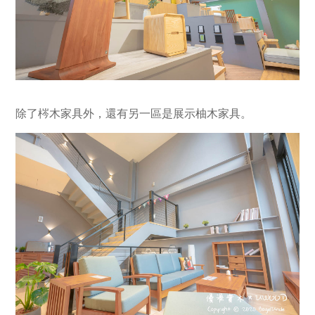
除了梣木家具外，還有另一區是展示柚木家具。