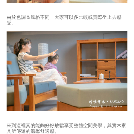
由於色調＆風格不同，大家可以多比較或實際坐上去感
受。
來到這裡真的能夠好好放鬆享受整體空間美學，與實木家
具所傳遞的溫馨舒適感。