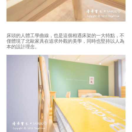
床頭的人體工學曲線，也是這個相遇床架的一大特點，不
僅體現了北歐家具在追求外觀的美學，同時也堅持以人為
本的設計理念。