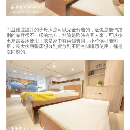
而且優渥設計的子母床是可以完全分離的，這也是他們跟
別的品牌很不一樣的地方，無論是臨時有客人來，可以拉
出來當客床使用；或是家中有兩個寶貝，小時候可能同
房，長大後兩張床想分別置放到不同空間繼續使用，都是
沒問題的。