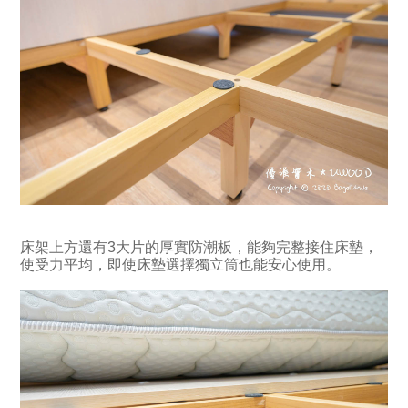
床架上方還有3大片的厚實防潮板，能夠完整接住床墊，
使受力平均，即使床墊選擇獨立筒也能安心使用。