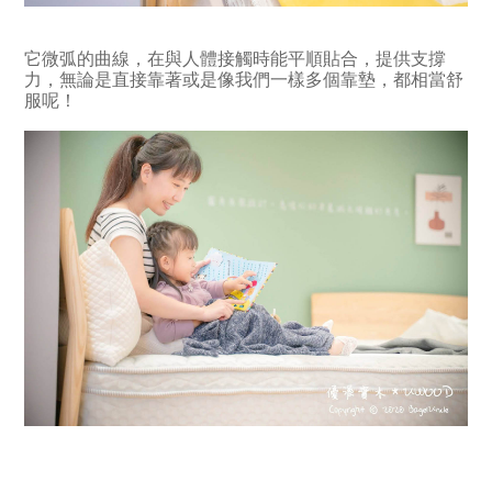
它微弧的曲線，在與人體接觸時能平順貼合，提供支撐
力，無論是直接靠著或是像我們一樣多個靠墊，都相當舒
服呢！