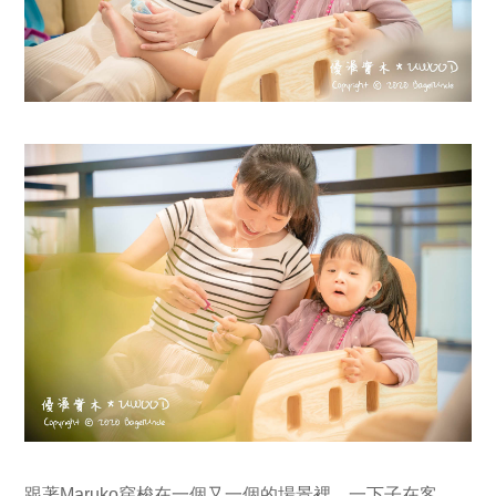
跟著Maruko穿梭在一個又一個的場景裡，一下子在客