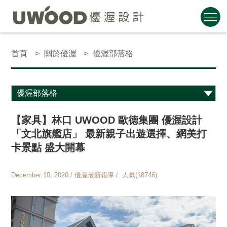
首頁
關於優渥
優渥部落格
【家具】林口 UWOOD 歐德集團 優渥設計
「文北旗艦店」 最新親子出遊選擇、網美打
卡景點 盛大開幕
December 10, 2020 / 優渥最新報導 / 人氣(18746)