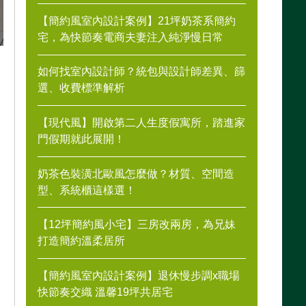
【簡約風室內設計案例】21坪奶茶系簡約
宅，為快節奏電商夫妻注入純淨慢日常
如何找室內設計師？統包與設計師差異、篩
選、收費標準解析
【現代風】開啟第二人生度假寓所，踏進家
門假期就此展開！
奶茶色裝潢北歐風怎麼做？材質、空間造
型、系統櫃這樣選！
【12坪簡約風小宅】三房改兩房，為兄妹
打造簡約溫柔居所
【簡約風室內設計案例】退休慢步調x職場
快節奏交織 溫馨19坪共居宅