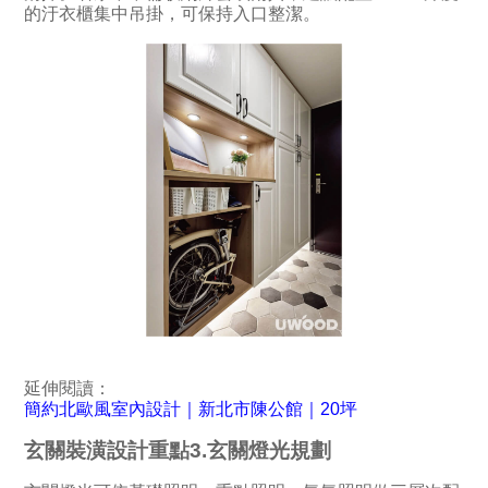
的汙衣櫃集中吊掛，可保持入口整潔。
延伸閱讀：
簡約北歐風室內設計｜新北市陳公館｜20坪
玄關裝潢設計重點3.玄關燈光規劃