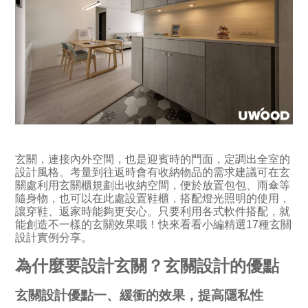
玄關，連接內外空間，也是迎賓時的門面，定調出全室的
設計風格。考量到往返時會有收納物品的需求建議可在玄
關處利用玄關櫃規劃出收納空間，便於放置包包、雨傘等
隨身物，也可以在此處設置鞋櫃，搭配燈光照明的使用，
讓穿鞋、返家時能夠更安心。只要利用各式軟件搭配，就
能創造不一樣的玄關效果哦！快來看看小編精選17種玄關
設計實例分享。
為什麼要設計玄關？玄關設計的優點
玄關設計優點一、緩衝的效果，提高隱私性