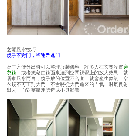
玄關風水技巧：
鏡子不對門，福運帶進門
為了方便外出時可以整理服裝儀容，許多人在玄關設置
穿
衣鏡
，或者想藉由鏡面來達到空間視覺上的放大效果。就
居家風水而言，鏡子放的位置不合宜，就會產生煞氣，穿
衣鏡不可正對大門，不會將從大門進來的吉氣、財氣反射
出去，而對整體運勢造成不良影響。