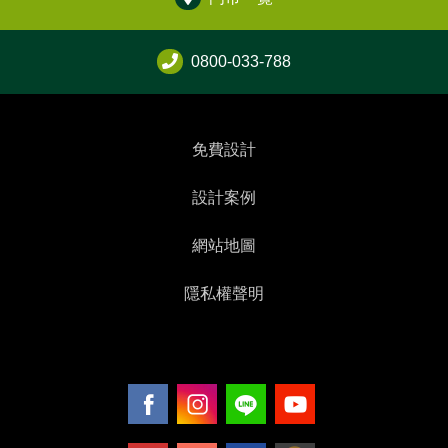
0800-033-788
免費設計
設計案例
網站地圖
隱私權聲明