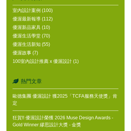
室內設計案例 (100)
優渥最新報導 (112)
優渥新品家具 (10)
優渥生活學堂 (70)
優渥生活新知 (55)
優渥故事 (7)
100室內設計推薦 x 優渥設計 (1)
熱門文章
歐德集團 優渥設計 獲2025「TCFA服務天使獎」肯
定
狂賀!! 優渥設計榮獲 2026 Muse Design Awards -
Gold Winner 繆思設計大獎 - 金獎