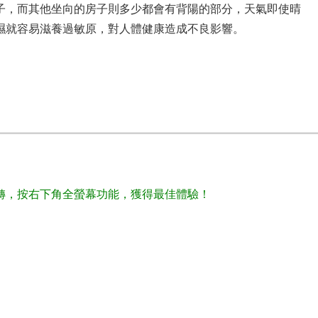
子，而其他坐向的房子則多少都會有背陽的部分，天氣即使晴
濕就容易滋養過敏原，對人體健康造成不良影響。
。
轉，按右下角全螢幕功能，獲得最佳體驗！