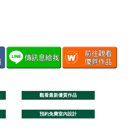
觀看最新優質作品
預約免費室內設計