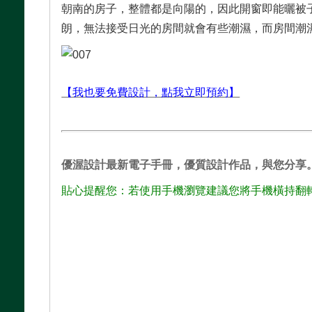
朝南的房子，整體都是向陽的，因此開窗即能曬被
朗，無法接受日光的房間就會有些潮濕，而房間潮
【我也要免費設計，點我立即預約】
優渥設計最新電子手冊，優質設計作品，與您分享
貼心提醒您：若使用手機瀏覽建議您將手機橫持翻