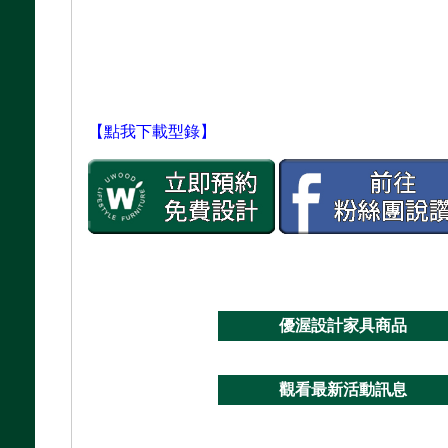
【點我下載型錄】
優渥設計家具商品
觀看最新活動訊息