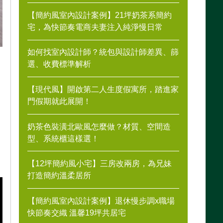
【簡約風室內設計案例】21坪奶茶系簡約
宅，為快節奏電商夫妻注入純淨慢日常
如何找室內設計師？統包與設計師差異、篩
選、收費標準解析
【現代風】開啟第二人生度假寓所，踏進家
門假期就此展開！
奶茶色裝潢北歐風怎麼做？材質、空間造
型、系統櫃這樣選！
【12坪簡約風小宅】三房改兩房，為兄妹
打造簡約溫柔居所
【簡約風室內設計案例】退休慢步調x職場
快節奏交織 溫馨19坪共居宅