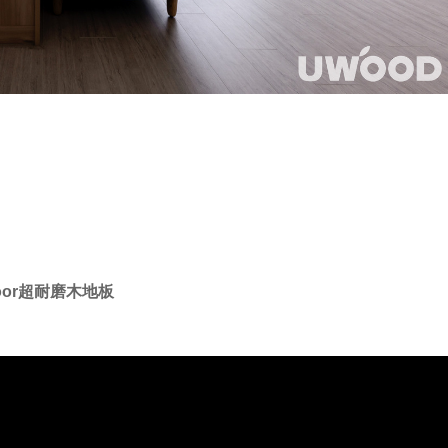
loor超耐磨木地板