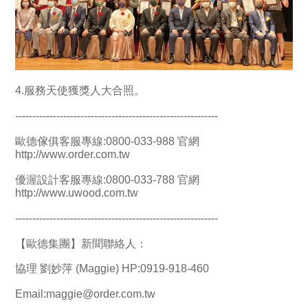
4.服務天使獲獎人大合照。
-----------------------------------------------------------
歐德傢俱客服專線:0800-033-988 官網
http://www.order.com.tw
優渥設計客服專線:0800-033-788 官網
http://www.uwood.com.tw
-----------------------------------------------------------
【歐德集團】新聞聯絡人：
協理 劉妙萍 (Maggie) HP:0919-918-460
Email:
maggie@order.com.tw