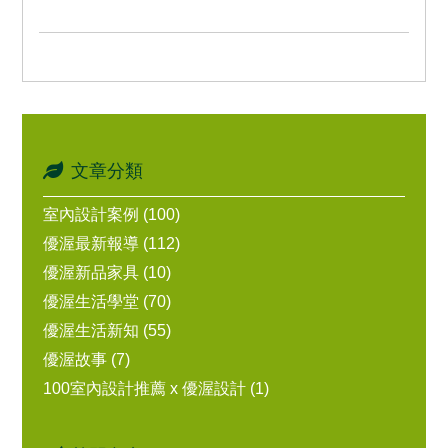
鬆享受舒適安心的睡眠 ...
文章分類
室內設計案例 (100)
優渥最新報導 (112)
優渥新品家具 (10)
優渥生活學堂 (70)
優渥生活新知 (55)
優渥故事 (7)
100室內設計推薦 x 優渥設計 (1)