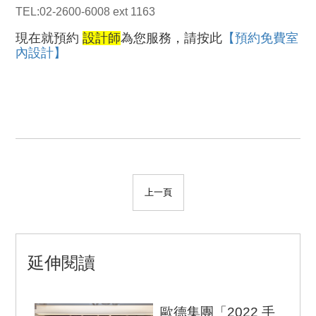
TEL:02-2600-6008 ext 1163
現在就預約
設計師
為您服務，請按此
【預約免費室
內設計】
上一頁
延伸閱讀
歐德集團「2022 手