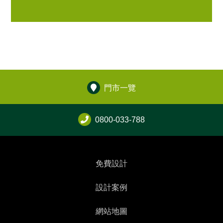
門市一覽
0800-033-788
免費設計
設計案例
網站地圖