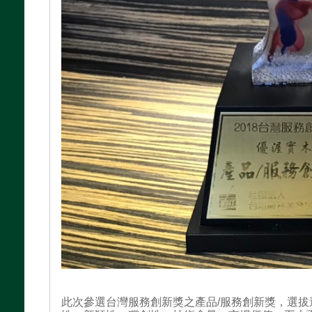
此次參選台灣服務創新獎之產品/服務創新獎，選