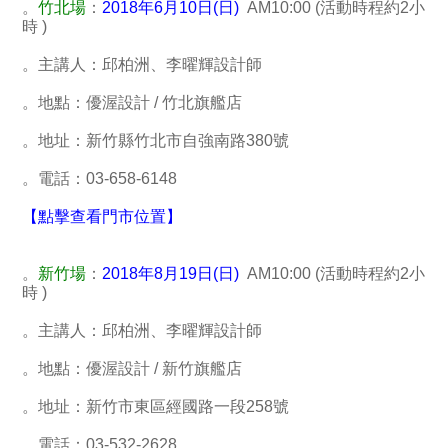
。
竹北場
：
2018年6月10日(日)
AM10:00 (活動時程約2小
時 )
。主講人：邱柏洲、李曜輝設計師
。地點：優渥設計 / 竹北旗艦店
。地址：新竹縣竹北市自強南路380號
。電話：03-658-6148
【點擊查看門市位置】
。
新竹場
：
2018年8月19日(日)
AM10:00 (活動時程約2小
時 )
。主講人：邱柏洲、李曜輝設計師
。地點：優渥設計 / 新竹旗艦店
。地址：新竹市東區經國路一段258號
。電話：03-532-2628