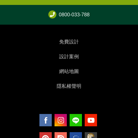
0800-033-788
免費設計
設計案例
網站地圖
隱私權聲明