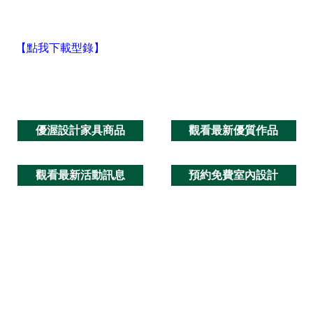
【點我下載型錄】
優渥設計家具商品
觀看最新優質作品
觀看最新活動訊息
預約免費室內設計