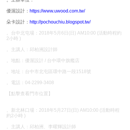
優渥設計：
https://www.uwood.com.tw/
朵卡設計：
http://pochouchiu.blogspot.tw/
。台中北屯場：2018年5月6日(日) AM10:00 (活動時程約
2小時 )
。主講人：邱柏洲設計師
。地點：優渥設計 / 台中環中旗艦店
。地址：台中市北屯區環中路一段1518號
。電話：04-2299-3408
【點擊查看門市位置】
。新北林口場：2018年5月27日(日) AM10:00 (活動時程
約2小時 )
。主講人：邱柏洲、李曜輝設計師