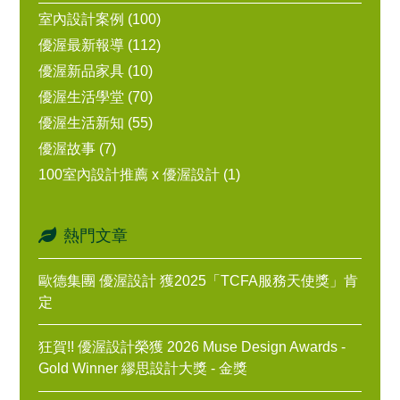
室內設計案例 (100)
優渥最新報導 (112)
優渥新品家具 (10)
優渥生活學堂 (70)
優渥生活新知 (55)
優渥故事 (7)
100室內設計推薦 x 優渥設計 (1)
熱門文章
歐德集團 優渥設計 獲2025「TCFA服務天使獎」肯
定
狂賀!! 優渥設計榮獲 2026 Muse Design Awards -
Gold Winner 繆思設計大獎 - 金獎