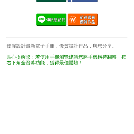
優渥設計最新電子手冊，優質設計作品，與您分享。
貼心提醒您：若使用手機瀏覽建議您將手機橫持翻轉，按
右下角全螢幕功能，獲得最佳體驗！