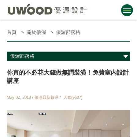
首頁
關於優渥
優渥部落格
你真的不必花大錢做無謂裝潢！免費室內設計
講座
May 02, 2018 / 優渥最新報導 / 人氣(9607)