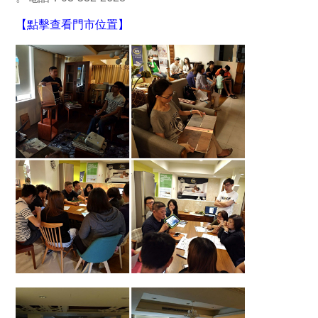
【點擊查看門市位置】