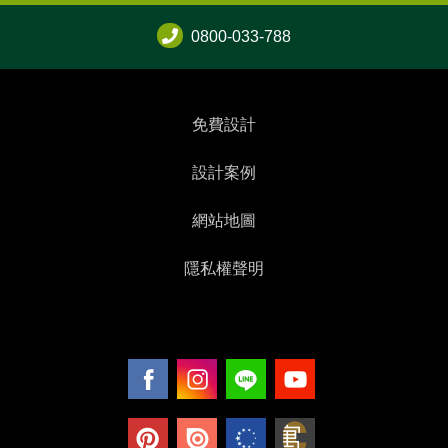
0800-033-788
免費設計
設計案例
網站地圖
隱私權聲明