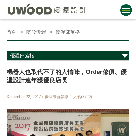
首頁
關於優渥
優渥部落格
機器人也取代不了的人情味，Order傢俱、優
渥設計連年獲優良店長
December 22, 2017 / 優渥最新報導 / 人氣(3720)